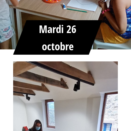
Mardi 26
octobre