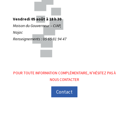
Vendredi 05 août à 18 h 30
Maison du Gouverneur – CIAP,
Najac
Renseignements : 05 65 81 94 47
POUR TOUTE INFORMATION COMPLÉMENTAIRE, N’HÉSITEZ PAS À
NOUS CONTACTER
Contact