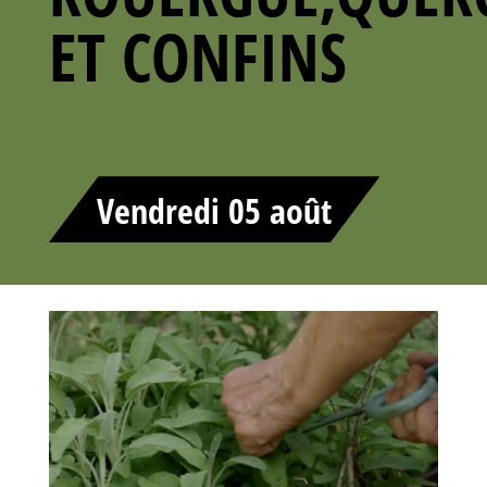
ET CONFINS
Vendredi 05 août