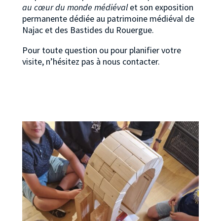
au cœur du monde médiéval
et son exposition
permanente dédiée au patrimoine médiéval de
Najac et des Bastides du Rouergue.
Pour toute question ou pour planifier votre
visite, n’hésitez pas à nous contacter.