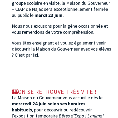
groupe scolaire en visite, la Maison du Gouverneur
– CIAP de Najac sera exceptionnellement fermée
au public le
mardi 23 juin.
Nous nous excusons pour la gêne occasionnée et
vous remercions de votre compréhension.
Vous êtes enseignant et voulez également venir
découvrir la Maison du Gouverneur avec vos élèves
? C’est par
ici
.
🏰ON SE RETROUVE TRÈS VITE !
La Maison du Gouverneur vous accueille dès le
mercredi 24 juin selon ses horaires
habituels
, pour découvrir ou redécouvrir
l’exposition temporaire
Bêtes d’Expo ! L’animal