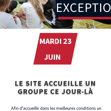
EXCEPTI
MARDI 23
JUIN
LE SITE ACCUEILLE UN
GROUPE CE JOUR-LÀ
Afin d’accueillir dans les meilleures conditions un