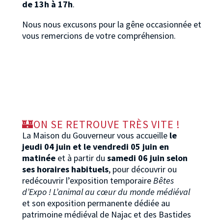
de 13h à 17h
.
Nous nous excusons pour la gêne occasionnée et
vous remercions de votre compréhension.
🏰ON SE RETROUVE TRÈS VITE !
La Maison du Gouverneur vous accueille
le
jeudi 04 juin et le vendredi 05 juin en
matinée
et à partir du
samedi 06 juin selon
ses horaires habituels
, pour découvrir ou
redécouvrir l’exposition temporaire
Bêtes
d’Expo ! L’animal au cœur du monde médiéval
et son exposition permanente dédiée au
patrimoine médiéval de Najac et des Bastides