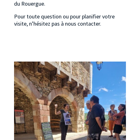
du Rouergue.
Pour toute question ou pour planifier votre
visite, n’hésitez pas à nous contacter.