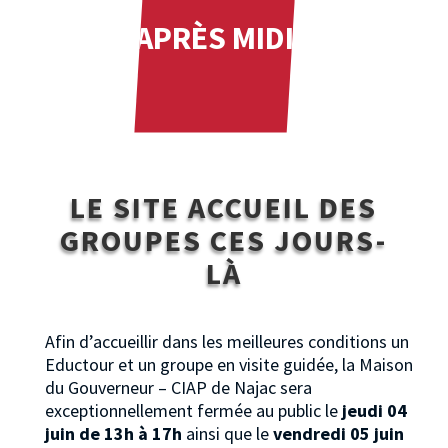
APRÈS MIDI
LE SITE ACCUEIL DES
GROUPES CES JOURS-
LÀ
Afin d’accueillir dans les meilleures conditions un
Eductour et un groupe en visite guidée, la Maison
du Gouverneur – CIAP de Najac sera
exceptionnellement fermée au public le
jeudi 04
juin de 13h à 17h
ainsi que le
vendredi 05 juin