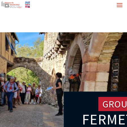
GROU
FERME