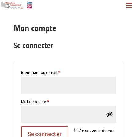
Mon compte
Se connecter
Obligatoire
Identifiant ou e-mail
*
Obligatoire
Mot de passe
*
Se souvenir de moi
Se connecter