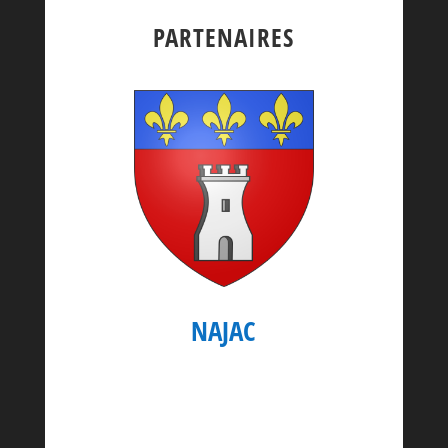
PARTENAIRES
NAJAC